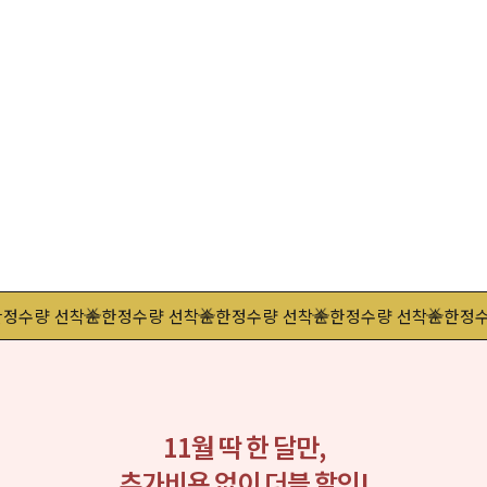
한정수량 선착순
한정수량 선착순
한정수량 선착순
한정수량 선착순
한정수
11월 딱 한 달만,
추가비용 없이 더블 할인!