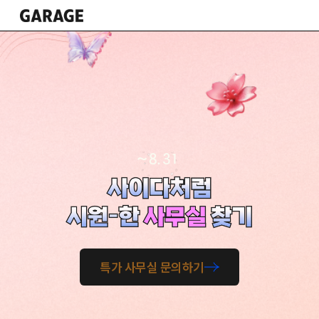
Nav-Logo
~ 8. 31
특가 사무실 문의하기