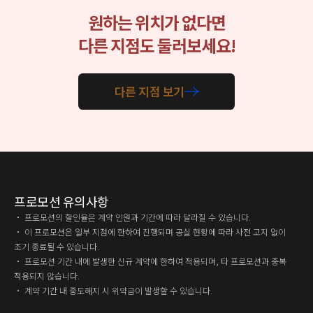
원하는 위치가 없다면
다른 지점도 둘러보세요!
다른 지점 보기
프로모션 유의사항
・ 프로모션의 할인율은 계약 인원과 기간에 따라 달라질 수 있습니다.
・ 이 프로모션은 일부 지점에 한하여 진행되며 공실 현황에 따라 사전 고지 없이
조기 종료될 수 있습니다.
・ 프로모션 기간 내에 발생한 신규 계약에 한하여 적용되며, 타 프로모션과 중복
적용되지 않습니다.
・ 계약 기간 내 중도해지 시 위약금이 발생할 수 있습니다.