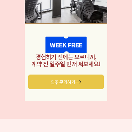
경험하기 전에는 모르니까,
계약 전 일주일 먼저 써보세요!
입주 문의하기