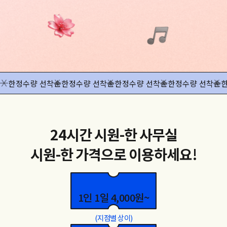
한정수량 선착순
한정수량 선착순
한정수량 선착순
한정수량 선착순
24시간 시원-한 사무실
시원-한 가격으로 이용하세요!
1인 1일 4,000원~
(지점별 상이)